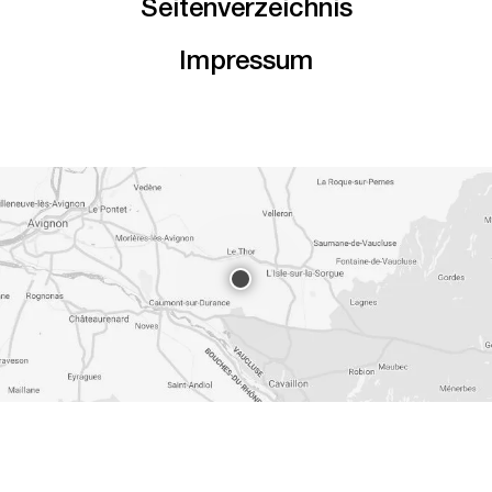
Seitenverzeichnis
Impressum