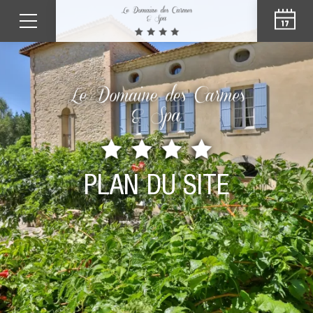
PLAN DU SITE