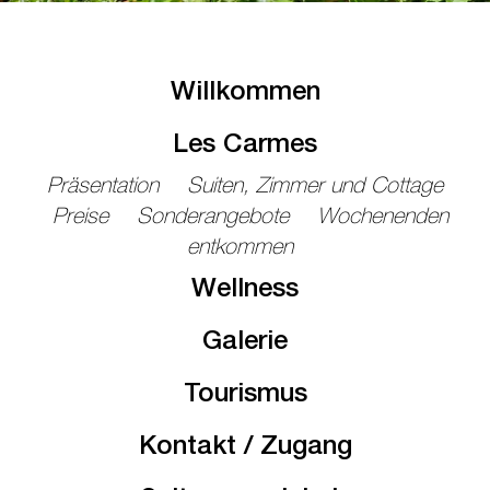
Willkommen
Les Carmes
Präsentation
Suiten, Zimmer und Cottage
Preise
Sonderangebote
Wochenenden
entkommen
Wellness
Galerie
Tourismus
Kontakt / Zugang