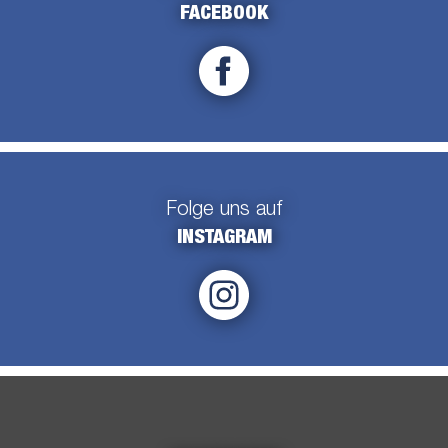
FACEBOOK
Folge uns auf
INSTAGRAM